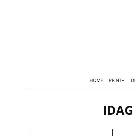
HOME
PRINT
DI
IDAG