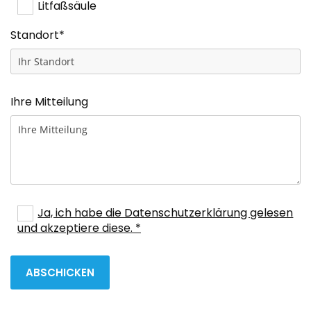
Litfaßsäule
Standort*
Ihre Mitteilung
Ja, ich habe die Datenschutzerklärung gelesen
und akzeptiere diese. *