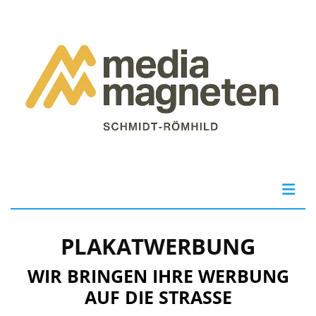
PLAKATWERBUNG
WIR BRINGEN IHRE WERBUNG
AUF DIE STRASSE