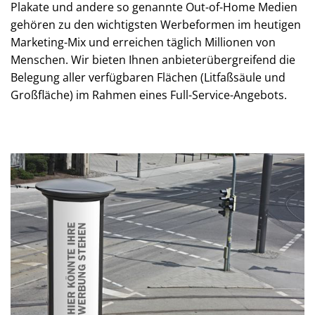
Plakate und andere so genannte Out-of-Home Medien
gehören zu den wichtigsten Werbeformen im heutigen
Marketing-Mix und erreichen täglich Millionen von
Menschen. Wir bieten Ihnen anbieterübergreifend die
Belegung aller verfügbaren Flächen (Litfaßsäule und
Großfläche) im Rahmen eines Full-Service-Angebots.