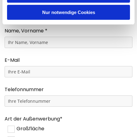
Firma
Nur notwendige Cookies
Name, Vorname *
E-Mail
Telefonnummer
Art der Außenwerbung*
Großfläche