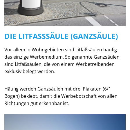
DIE LITFASSSÄULE (GANZSÄULE)
Vor allem in Wohngebieten sind Litfaßsäulen häufig
das einzige Werbemedium. So genannte Ganzsäulen
sind Litfaßsäulen, die von einem Werbetreibenden
exklusiv belegt werden.
Häufig werden Ganzsäulen mit drei Plakaten (6/1
Bogen) beklebt, damit die Werbebotschaft von allen
Richtungen gut erkennbar ist.