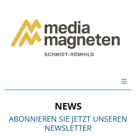
NEWS
ABONNIEREN SIE JETZT UNSEREN
NEWSLETTER